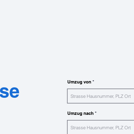
Umzug von
se
Umzug nach