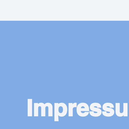
Impress