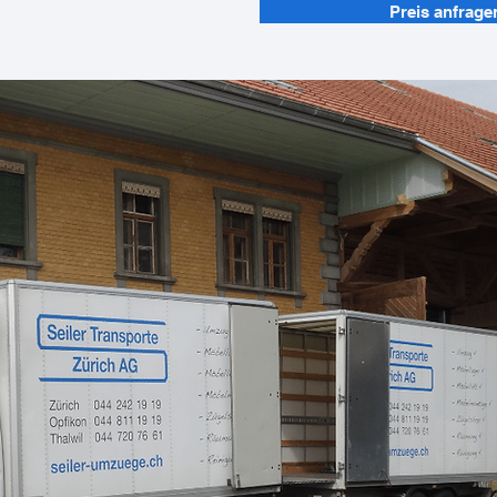
Preis anfragen
Preis anfrage