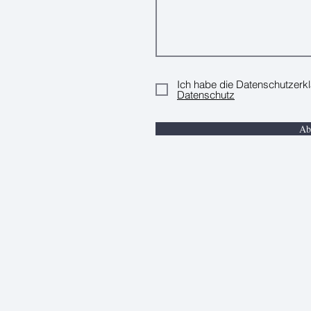
Ich habe die Datenschutzerk
Datenschutz
Ab