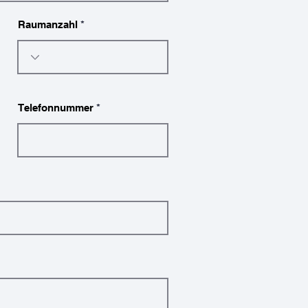
Raumanzahl
Telefonnummer