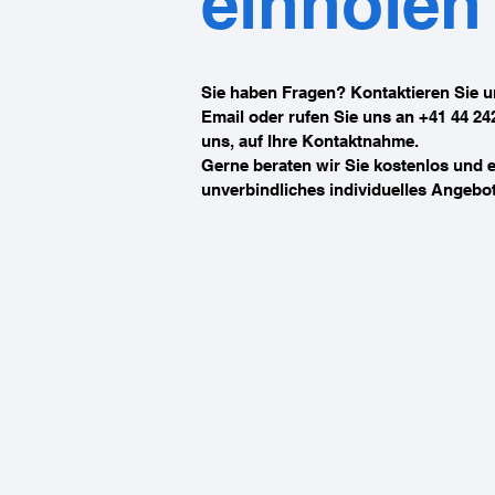
einholen
Sie haben Fragen? Kontaktieren Sie u
Email oder rufen Sie uns an +41 44 242
uns, auf Ihre Kontaktnahme.
Gerne beraten wir Sie kostenlos und e
unverbindliches individuelles Angebot